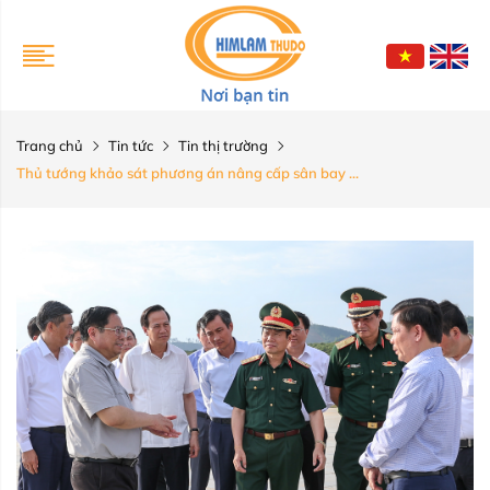
Trang chủ
Tin tức
Tin thị trường
Thủ tướng khảo sát phương án nâng cấp sân bay ...