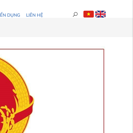
YỂN DỤNG
LIÊN HỆ