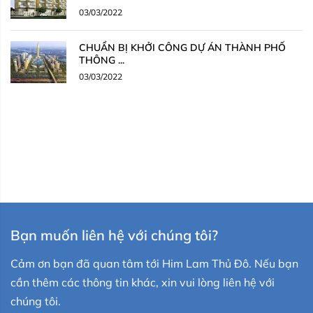
03/03/2022
CHUẨN BỊ KHỞI CÔNG DỰ ÁN THÀNH PHỐ
THÔNG ...
03/03/2022
Bạn muốn liên hệ với chúng tôi?
Cảm ơn bạn đã quan tâm tới Him Lam Thủ Đô. Nếu bạn
cần thêm các thông tin khác, xin vui lòng liên hệ với
chúng tôi.