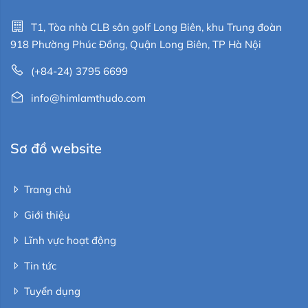
T1, Tòa nhà CLB sân golf Long Biên, khu Trung đoàn
918 Phường Phúc Đồng, Quận Long Biên, TP Hà Nội
(+84-24) 3795 6699
info@himlamthudo.com
Sơ đồ website
Trang chủ
Giới thiệu
Lĩnh vực hoạt động
Tin tức
Tuyển dụng